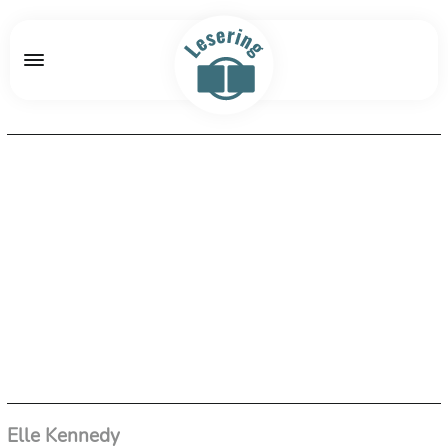
Elle Kennedy