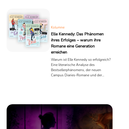
Kolumne
Elle Kennedy: Das Phänomen
ihres Erfolges – warum ihre
Romane eine Generation
erreichen
Warum ist Elle Kennedy so erfolgreich?
Eine literarische Analyse des
Bestsellerphänomens, der neuen
Campus Diaries-Romane und der
Frage, weshalb Unterhaltungsliteratur
Millionen Leserinnen begeistert.