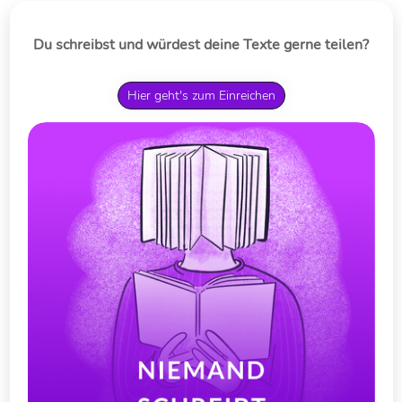
Du schreibst und würdest deine Texte gerne teilen?
Hier geht's zum Einreichen