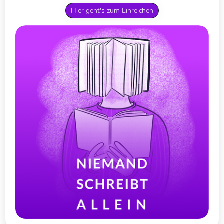
Hier geht's zum Einreichen