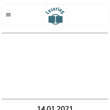
14.01.2021