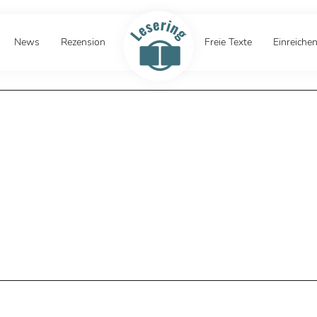
News
Rezension
Freie Texte
Einreiche