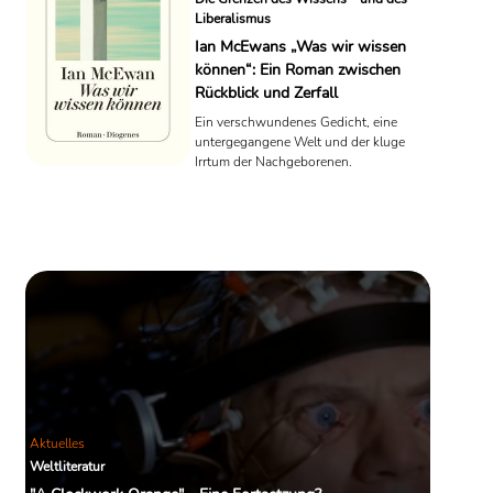
Liberalismus
Ian McEwans „Was wir wissen
können“: Ein Roman zwischen
Rückblick und Zerfall
Ein verschwundenes Gedicht, eine
untergegangene Welt und der kluge
Irrtum der Nachgeborenen.
Aktuelles
Weltliteratur