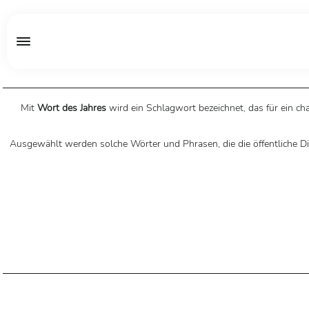
Mit
Wort des Jahres
wird ein Schlagwort bezeichnet, das für ein c
Ausgewählt werden solche Wörter und Phrasen, die die öffentliche Di