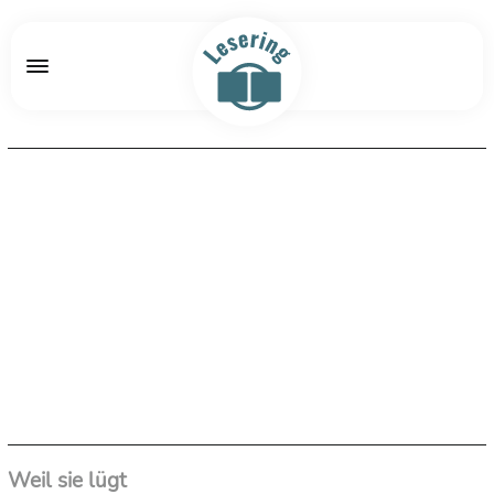
Weil sie lügt