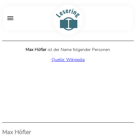
Max Höfler
ist der Name folgender Personen:
Quelle: Wikipedia
Max Höfler