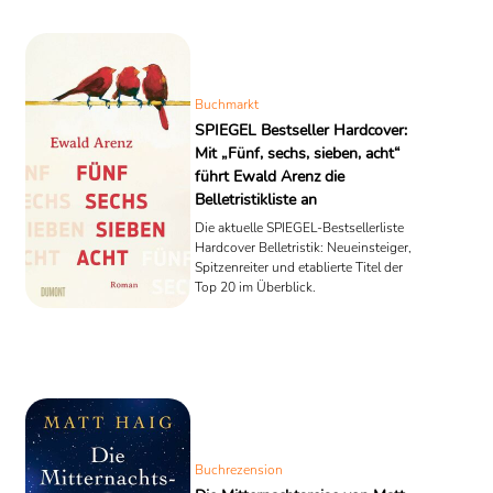
Buchmarkt
SPIEGEL Bestseller Hardcover:
Mit „Fünf, sechs, sieben, acht“
führt Ewald Arenz die
Belletristikliste an
Die aktuelle SPIEGEL-Bestsellerliste
Hardcover Belletristik: Neueinsteiger,
Spitzenreiter und etablierte Titel der
Top 20 im Überblick.
Buchrezension