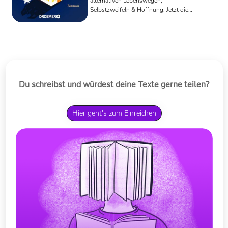
alternativen Lebenswegen,
Selbstzweifeln & Hoffnung. Jetzt die
Rezension mit Mehrwert lesen.
Du schreibst und würdest deine Texte gerne teilen?
Hier geht's zum Einreichen