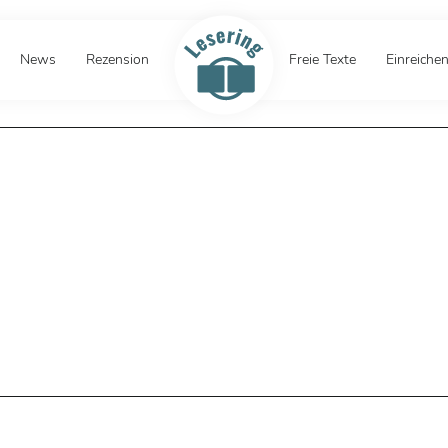
News
Rezension
Freie Texte
Einreiche