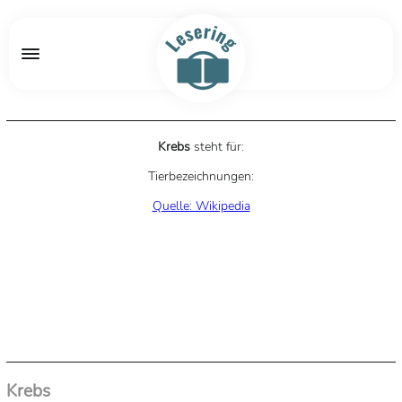
Krebs
steht für:
Tierbezeichnungen:
Quelle: Wikipedia
Krebs