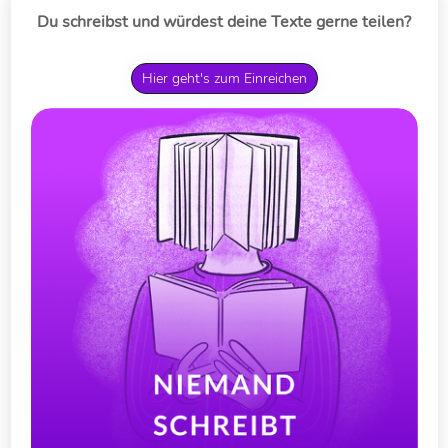
Du schreibst und würdest deine Texte gerne teilen?
Hier geht's zum Einreichen