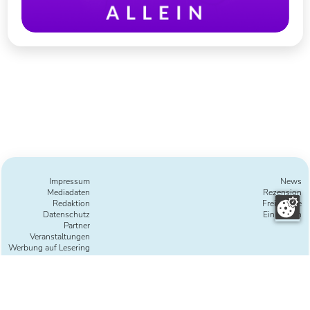
Impressum
News
Mediadaten
Rezension
Redaktion
Freie Texte
Datenschutz
Einreichen
Partner
Veranstaltungen
Werbung auf Lesering