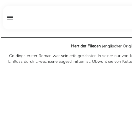
Herr der Fliegen
(englischer Origi
Goldings erster Roman war sein erfolgreichster. In seiner nur von 
Einfluss durch Erwachsene abgeschnitten ist. Obwohl sie von Kultur