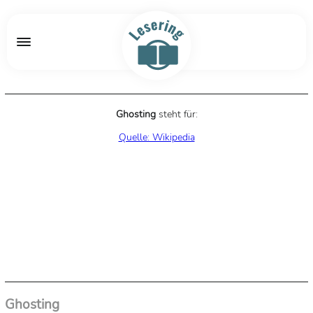
Ghosting
steht für:
Quelle: Wikipedia
Ghosting