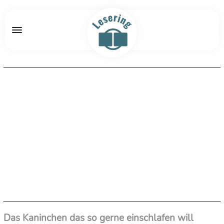
Das Kaninchen das so gerne einschlafen will