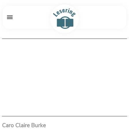
Caro Claire Burke