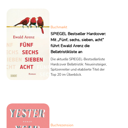
Buchmarkt
SPIEGEL Bestseller Hardcover:
Mit „Fünf, sechs, sieben, acht“
führt Ewald Arenz die
Belletristikliste an
Die aktuelle SPIEGEL-Bestsellerliste
Hardcover Belletristik: Neueinsteiger,
Spitzenreiter und etablierte Titel der
Top 20 im Überblick.
Buchrezension