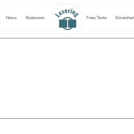
News
Rezension
Freie Texte
Einreiche