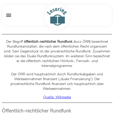
Der Begriff
öffentlich-rechtlicher Rundfunk
(kurz
ÖRR
) bezeichnet
Rundfunkanstalten, die nach dem öffentlichen Recht organisiert
sind. Sein Gegenstück ist der privatrechtliche Rundfunk. Zusammen
bilden sie das Duale Rundfunksystem. Im weiteren Sinn bezeichnet
er die öffentlich-rechtlichen Hörfunk-, Fernseh- und
Internetprogramme.
Der ÖRR wird hauptsächlich durch Rundfunkabgaben und
Werbeeinnahmen finanziert („duale Finanzierung“). Der
privatrechtliche Rundfunk finanziert sich hauptsächlich über
Werbeeinnahmen.
Quelle: Wikipedia
Öffentlich-rechtlicher Rundfunk