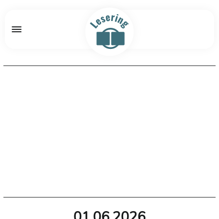
01.06.2026