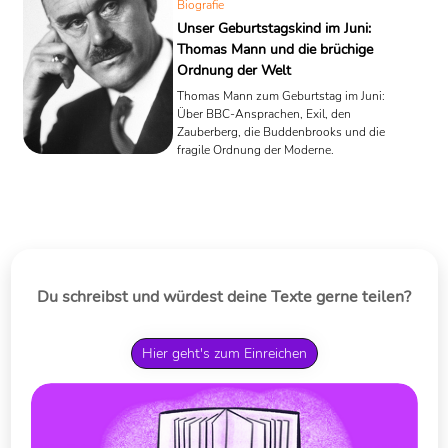
Biografie
Unser Geburtstagskind im Juni:
Thomas Mann und die brüchige
Ordnung der Welt
Thomas Mann zum Geburtstag im Juni:
Über BBC-Ansprachen, Exil, den
Zauberberg, die Buddenbrooks und die
fragile Ordnung der Moderne.
Du schreibst und würdest deine Texte gerne teilen?
Hier geht's zum Einreichen