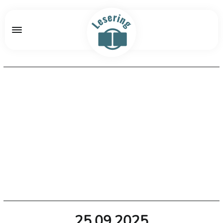
25.09.2025