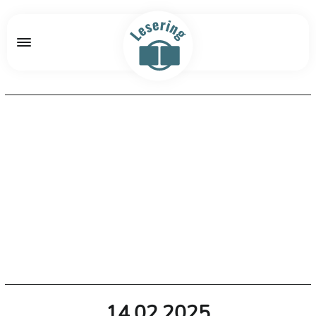
14.02.2025