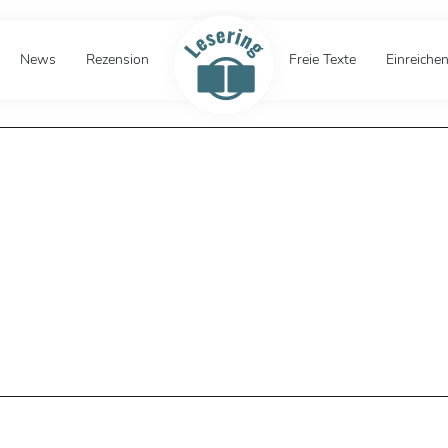
News
Rezension
Freie Texte
Einreiche