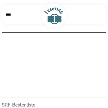
SRF-Bestenliste