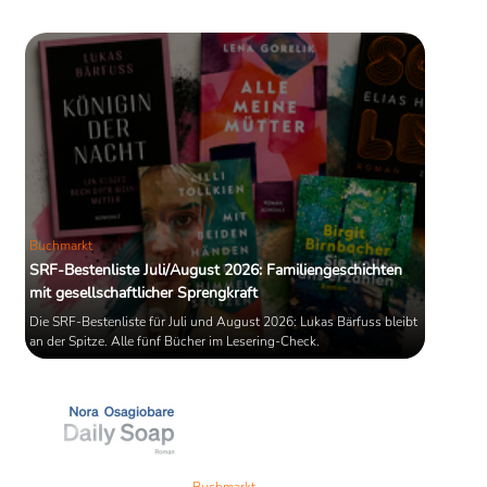
Buchmarkt
SRF-Bestenliste Juli/August 2026: Familiengeschichten
mit gesellschaftlicher Sprengkraft
Die SRF-Bestenliste für Juli und August 2026: Lukas Bärfuss bleibt
an der Spitze. Alle fünf Bücher im Lesering-Check.